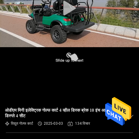
ओडीएम मिनी इलेक्ट्रिक गोल्फ कार्ट 4 व्हील डिस्क ब्रेक 10 इंच आईपी66
डिस्प्ले 4 सीट
विद्युत गोल्फ कार्ट
2025-03-03
134 विचार