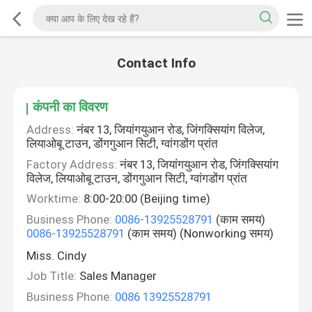
Contact Info
कंपनी का विवरण
Address:
नंबर 13, जियांगयुआन रोड, जिंगक्सियांग विलेज,
लियाओबू टाउन, डोंगगुआन सिटी, ग्वांगडोंग प्रांत
Factory Address:
नंबर 13, जियांगयुआन रोड, जिंगक्सियांग
विलेज, लियाओबू टाउन, डोंगगुआन सिटी, ग्वांगडोंग प्रांत
Worktime:
8:00-20:00 (Beijing time)
Business Phone:
0086-13925528791
(काम समय)
0086-13925528791
(काम समय) (Nonworking समय)
Miss. Cindy
Job Title:
Sales Manager
Business Phone:
0086 13925528791