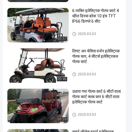
6 व्यक्ति इलेक्ट्रिक गोल्फ कार्ट 4
व्हील डिस्क ब्रेक 10 इंच TFT
IP66 डिस्प्ले 6 सीट
विद्युत गोल्फ कार्ट
2025-03-03
00:57
लिफ्ट अप चेसिस वर्जन इलेक्ट्रिक
गोल्फ कार, 4 सीटर्स इलेक्ट्रिकल
गोल्फ कार्ट
विद्युत गोल्फ कार्ट
2025-03-03
00:46
उठाया गया गोल्फ कार्ट 6 सीटों वाला
गोल्फ कार्ट क्लब कार 6 सीटों वाला
इलेक्ट्रिक गोल्फ कार्ट
विद्युत गोल्फ कार्ट
2025-03-03
00:59
स्मार्ट कीलेस स्टार्ट इलेक्ट्रिक