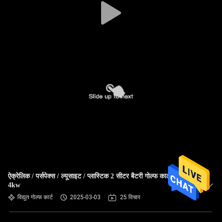
ऐक्रेलिक / पर्सपेक्स / ल्यूसाइट / प्लास्टिक 2 सीटर बैटरी गोल्फ कार्ट 48V /
4kw
विद्युत गोल्फ कार्ट
2025-03-03
25 विचार