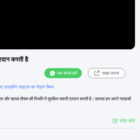
्रदान करती है
अब संपर्क करें
साझा करना
लिए ड्राइविंग लाइट्स का नेतृत्व किया
यता और खराब मौसम की स्थिति में सुरक्षित सवारी प्रदान करती है। फ़ायदा हम अपने ग्राहकों
संदेश छोड़ें