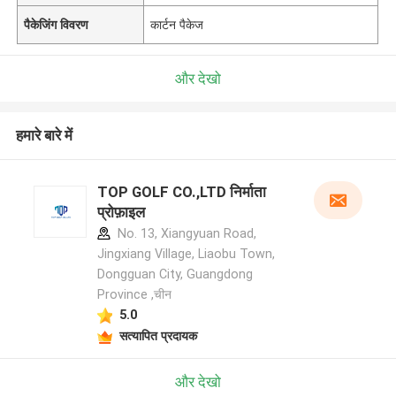
पैकेजिंग विवरण
कार्टन पैकेज
और देखो
हमारे बारे में
TOP GOLF CO.,LTD निर्माता
प्रोफ़ाइल
No. 13, Xiangyuan Road,
Jingxiang Village, Liaobu Town,
Dongguan City, Guangdong
Province ,चीन
5.0
सत्यापित प्रदायक
और देखो