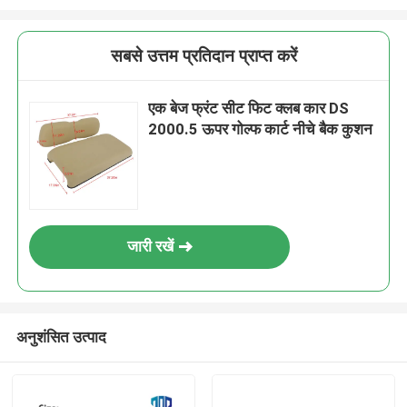
सबसे उत्तम प्रतिदान प्राप्त करें
एक बेज फ्रंट सीट फिट क्लब कार DS
2000.5 ऊपर गोल्फ कार्ट नीचे बैक कुशन
जारी रखें
अनुशंसित उत्पाद