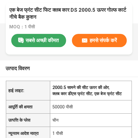
एक बेज फ्रंट सीट फिट क्लब कार DS 2000.5 ऊपर गोल्फ कार्ट
नीचे बैक कुशन
MOQ：1 पीसी
सबसे अच्छी कीमत
हमसे संपर्क करें
उत्पाद विवरण
2000.5 सामने की सीट ऊपर की ओर
,
हाई लाइट:
क्लब कार डीएस फ्रंट सीट
,
एक बेज फ्रंट सीट
आपूर्ति की क्षमता
50000 पीसी
उत्पत्ति के प्लेस
चीन
न्यूनतम आदेश मात्रा
1 पीसी