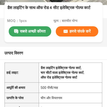
डैश लाइटिंग के साथ ऑफ रोड 4 सीट इलेक्ट्रिक गोल्फ कार्ट
MOQ：1pcs
मूल्य：बातचीत योग्य
सबसे अच्छी कीमत
हमसे संपर्क करें
उत्पाद विवरण
डैश लाइटिंग इलेक्ट्रिक गोल्फ कार्ट
,
हाई लाइट:
चार सीटों वाला इलेक्ट्रिक गोल्फ कार्ट
,
ऑफ रोड इलेक्ट्रिक गोल्फ कार्ट
आपूर्ति की क्षमता
500 पीसी/माह
उत्पत्ति के प्लेस
चीन और वियतनाम