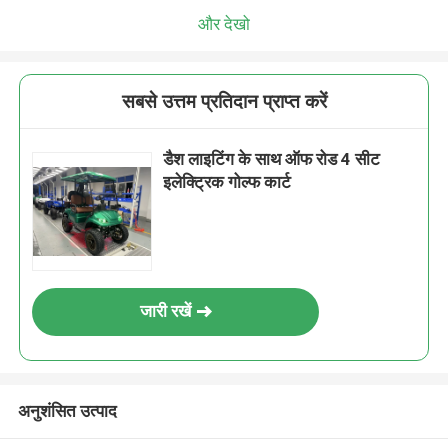
और देखो
सबसे उत्तम प्रतिदान प्राप्त करें
डैश लाइटिंग के साथ ऑफ रोड 4 सीट
इलेक्ट्रिक गोल्फ कार्ट
जारी रखें
अनुशंसित उत्पाद