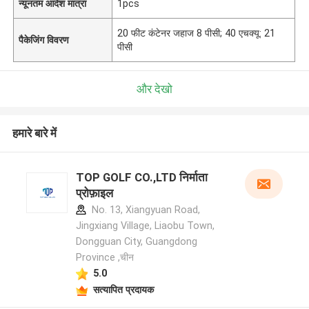
न्यूनतम आदेश मात्रा
1pcs
20 फीट कंटेनर जहाज 8 पीसी; 40 एचक्यू: 21
पैकेजिंग विवरण
पीसी
और देखो
हमारे बारे में
TOP GOLF CO.,LTD निर्माता
प्रोफ़ाइल
No. 13, Xiangyuan Road,
Jingxiang Village, Liaobu Town,
Dongguan City, Guangdong
Province ,चीन
5.0
सत्यापित प्रदायक