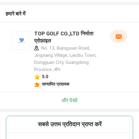
हमारे बारे में
TOP GOLF CO.,LTD निर्माता
प्रोफ़ाइल
No. 13, Xiangyuan Road,
Jingxiang Village, Liaobu Town,
Dongguan City, Guangdong
Province ,चीन
5.0
सत्यापित प्रदायक
और देखो
सबसे उत्तम प्रतिदान प्राप्त करें