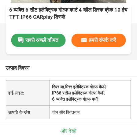
6 व्यक्ति 6 सीट इलेक्ट्रिक गोल्फ कार्ट 4 व्हील डिस्क ब्रेक 10 इंच
TFT IP66 CARplay डिस्प्ले
सबसे अच्छी कीमत
हमसे संपर्क करें
उत्पाद विवरण
रियर व्यू मिरर इलेक्ट्रिक गोल्फ कैडी
,
हाई लाइट:
IP66 स्टील इलेक्ट्रिक गोल्फ कैडी
,
6 व्यक्ति इलेक्ट्रिक गोल्फ बग्गी
उत्पत्ति के प्लेस
चीन और वियतनाम
और देखो