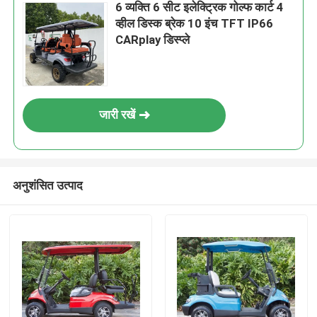
6 व्यक्ति 6 सीट इलेक्ट्रिक गोल्फ कार्ट 4
व्हील डिस्क ब्रेक 10 इंच TFT IP66
CARplay डिस्प्ले
जारी रखें
अनुशंसित उत्पाद