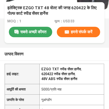
इलेक्ट्रिक EZGO TXT 48 वोल्ट की जगह 620422 के लिए
गोल्फ कार्ट स्पीड सेंसर हार्नेस
MOQ：1
मूल्य：USD33
सबसे अच्छी कीमत
हमसे संपर्क करें
उत्पाद विवरण
EZGO TXT स्पीड सेंसर हार्नेस
,
हाई लाइट:
620422 स्पीड सेंसर हार्नेस
,
48V ABS स्पीड सेंसर हार्नेस
आपूर्ति की क्षमता
5000/प्रति माह
उत्पत्ति के प्लेस
गुआंग्डोंग