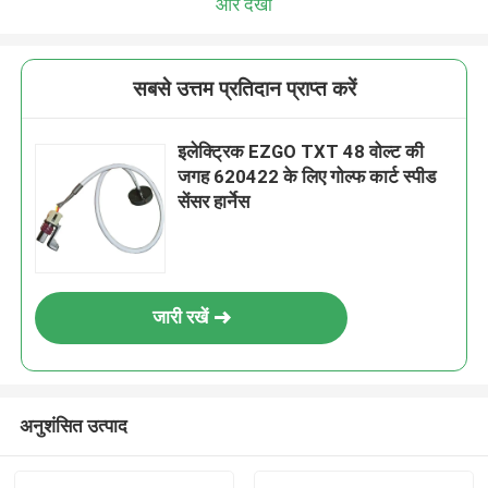
और देखो
सबसे उत्तम प्रतिदान प्राप्त करें
इलेक्ट्रिक EZGO TXT 48 वोल्ट की
जगह 620422 के लिए गोल्फ कार्ट स्पीड
सेंसर हार्नेस
जारी रखें
अनुशंसित उत्पाद