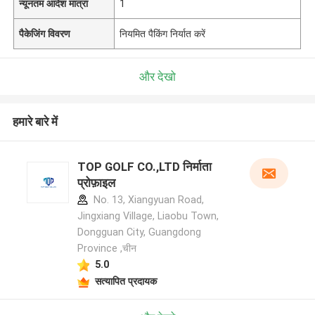
न्यूनतम आदेश मात्रा
1
पैकेजिंग विवरण
नियमित पैकिंग निर्यात करें
और देखो
हमारे बारे में
TOP GOLF CO.,LTD निर्माता
प्रोफ़ाइल
No. 13, Xiangyuan Road,
Jingxiang Village, Liaobu Town,
Dongguan City, Guangdong
Province ,चीन
5.0
सत्यापित प्रदायक