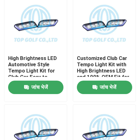
High Brightness LED
Customized Club Car
Automotive Style
Tempo Light Kit with
Tempo Light Kit for
High Brightness LED
Club Car Easy to
and 100% OEM Fit for
Install Golf Cart LED
Golf Cart
जांच भेजें
जांच भेजें
Light Kit
घर
उत्पादों
हमारे बारे में