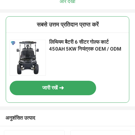
और देखो
सबसे उत्तम प्रतिदान प्राप्त करें
लिथियम बैटरी 6 सीटर गोल्फ कार्ट
450AH 5KW नियंत्रक OEM / ODM
जारी रखें
अनुशंसित उत्पाद