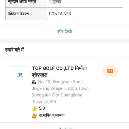
न्यूनतम आदेश मात्रा
1 टुकड़ा
पैकेजिंग विवरण
CONTAINER
और देखो
हमारे बारे में
TOP GOLF CO.,LTD निर्माता
प्रोफ़ाइल
No. 13, Xiangyuan Road,
Jingxiang Village, Liaobu Town,
Dongguan City, Guangdong
Province ,चीन
5.0
सत्यापित प्रदायक