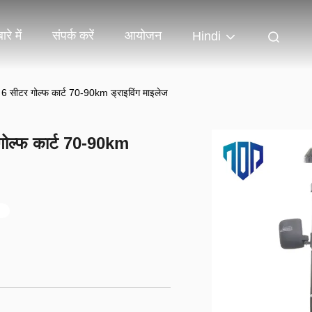
ारे में
संपर्क करें
आयोजन
Hindi
6 सीटर गोल्फ कार्ट 70-90km ड्राइविंग माइलेज
गोल्फ कार्ट 70-90km