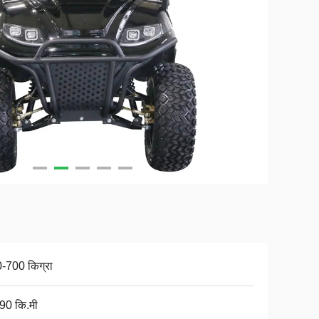
-700 किग्रा
90 कि.मी