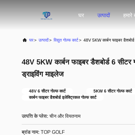
घर
उत्पादों
हमारे ब
घर
>
उत्पादों
>
विद्युत गोल्फ कार्ट
>
48V 5KW कार्बन फाइबर डैशबोर्ड 
48V 5KW कार्बन फाइबर डैशबोर्ड 6 सीटर 
ड्राइविंग माइलेज
48V 6 सीटर गोल्फ कार्ट
5KW 6 सीटर गोल्फ कार्ट
कार्बन फाइबर डैशबोर्ड इलेक्ट्रिकल गोल्फ कार्ट
उत्पत्ति के प्लेस:
चीन और वियतनाम
ब्रांड नाम:
TOP GOLF