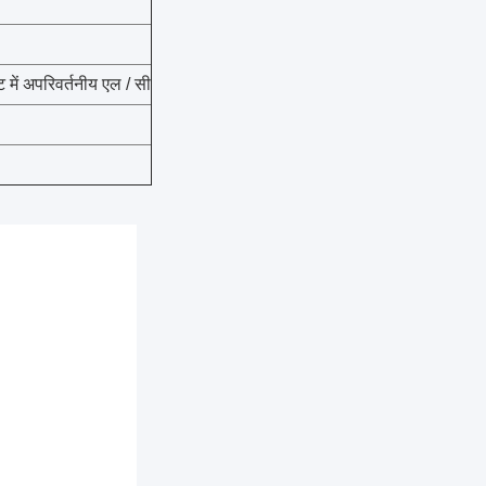
ि में अपरिवर्तनीय एल / सी