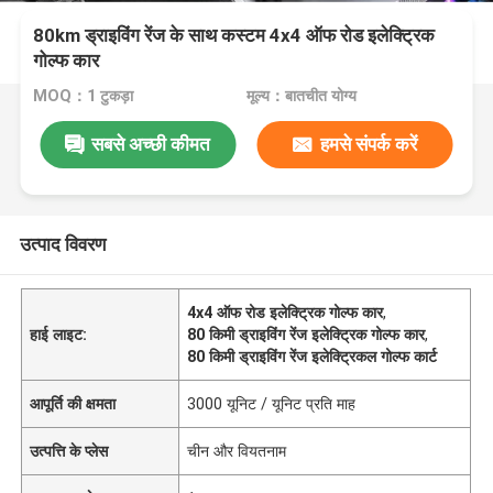
80km ड्राइविंग रेंज के साथ कस्टम 4x4 ऑफ रोड इलेक्ट्रिक
गोल्फ कार
MOQ：1 टुकड़ा
मूल्य：बातचीत योग्य
सबसे अच्छी कीमत
हमसे संपर्क करें
उत्पाद विवरण
4x4 ऑफ रोड इलेक्ट्रिक गोल्फ कार
,
हाई लाइट:
80 किमी ड्राइविंग रेंज इलेक्ट्रिक गोल्फ कार
,
80 किमी ड्राइविंग रेंज इलेक्ट्रिकल गोल्फ कार्ट
आपूर्ति की क्षमता
3000 यूनिट / यूनिट प्रति माह
उत्पत्ति के प्लेस
चीन और वियतनाम