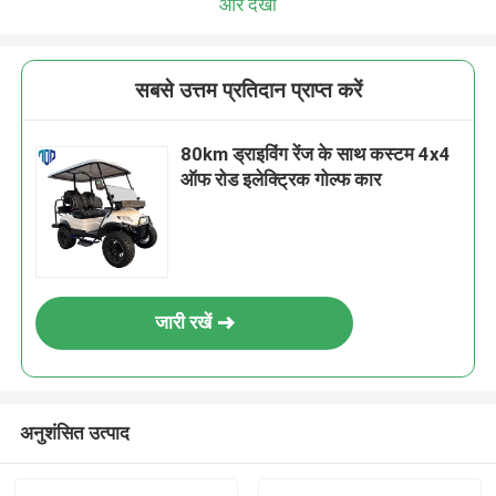
और देखो
सबसे उत्तम प्रतिदान प्राप्त करें
80km ड्राइविंग रेंज के साथ कस्टम 4x4
ऑफ रोड इलेक्ट्रिक गोल्फ कार
जारी रखें
अनुशंसित उत्पाद