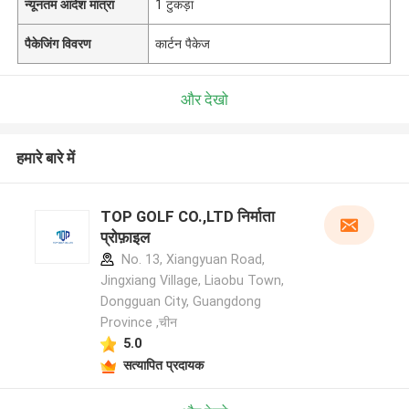
न्यूनतम आदेश मात्रा
1 टुकड़ा
पैकेजिंग विवरण
कार्टन पैकेज
और देखो
हमारे बारे में
TOP GOLF CO.,LTD निर्माता
प्रोफ़ाइल
No. 13, Xiangyuan Road,
Jingxiang Village, Liaobu Town,
Dongguan City, Guangdong
Province ,चीन
5.0
सत्यापित प्रदायक