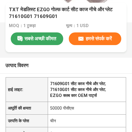
TXT मेडलिस्ट EZGO गोल्फ कार्ट सीट काज नीचे और प्लेट
71610G01 71609G01
MOQ：1 टुकड़ा
मूल्य：1 USD
सबसे अच्छी कीमत
हमसे संपर्क करें
उत्पाद विवरण
71609G01 सीट काज नीचे और प्लेट
,
हाई लाइट:
71610G01 सीट काज नीचे और प्लेट
,
EZGO क्लब कार OEM पार्ट्स
आपूर्ति की क्षमता
50000 पीसीएस
उत्पत्ति के प्लेस
चीन