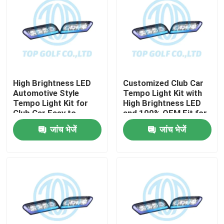
High Brightness LED
Customized Club Car
Automotive Style
Tempo Light Kit with
Tempo Light Kit for
High Brightness LED
Club Car Easy to
and 100% OEM Fit for
Install Golf Cart LED
Golf Cart
जांच भेजें
जांच भेजें
Light Kit
घर
उत्पादों
हमारे बारे में