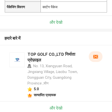
पैकेजिंग विवरण
कार्टन पैकेज
और देखो
हमारे बारे में
TOP GOLF CO.,LTD निर्माता
प्रोफ़ाइल
No. 13, Xiangyuan Road,
Jingxiang Village, Liaobu Town,
Dongguan City, Guangdong
Province ,चीन
5.0
सत्यापित प्रदायक
और देखो