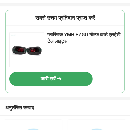
सबसे उत्तम प्रतिदान प्राप्त करें
प्लास्टिक YMH EZGO गोल्फ कार्ट एलईडी
टेल लाइट्स
जारी रखें
अनुशंसित उत्पाद