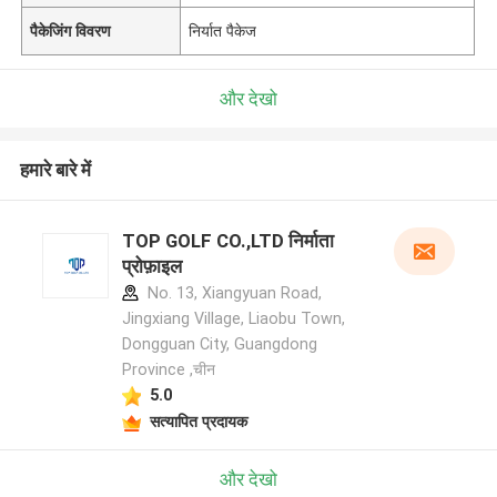
पैकेजिंग विवरण
निर्यात पैकेज
और देखो
हमारे बारे में
TOP GOLF CO.,LTD निर्माता
प्रोफ़ाइल
No. 13, Xiangyuan Road,
Jingxiang Village, Liaobu Town,
Dongguan City, Guangdong
Province ,चीन
5.0
सत्यापित प्रदायक
और देखो