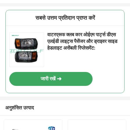
सबसे उत्तम प्रतिदान प्राप्त करें
वाटरप्रूफ क्लब कार ओईएम पार्ट्स डीएस
एलईडी लाइट्स पैसेंजर और ड्राइवर साइड
हेडलाइट असेंबली रिप्लेसमेंट:
जारी रखें
अनुशंसित उत्पाद