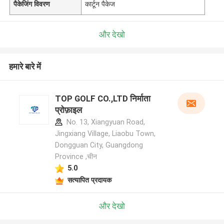
पैकेजिंग विवरण
कार्टून पैकेज
और देखो
हमारे बारे में
TOP GOLF CO.,LTD निर्माता
प्रोफ़ाइल
No. 13, Xiangyuan Road,
Jingxiang Village, Liaobu Town,
Dongguan City, Guangdong
Province ,चीन
5.0
सत्यापित प्रदायक
और देखो