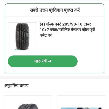
सबसे उत्तम प्रतिदान प्राप्त करें
(4) गोल्फ कार्ट 205/50-10 टायर
10x7 ब्लैक/मशीनिड वैम्पायर व्हील फ्री
फ्रेट पर
जारी रखें
अनुशंसित उत्पाद