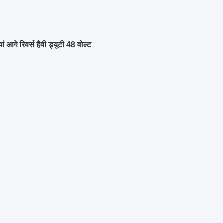
आगे रिवर्स हैवी ड्यूटी 48 वोल्ट