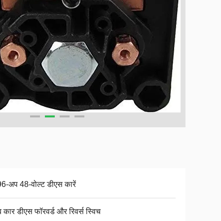
6-अप 48-वोल्ट डीएस कारें
ब कार डीएस फॉरवर्ड और रिवर्स स्विच