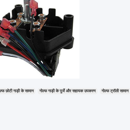
ल्फ छोटी गाड़ी के सामान
गोल्फ गाड़ी के पुर्जे और सहायक उपकरण
गोल्फ ट्रॉली सामान