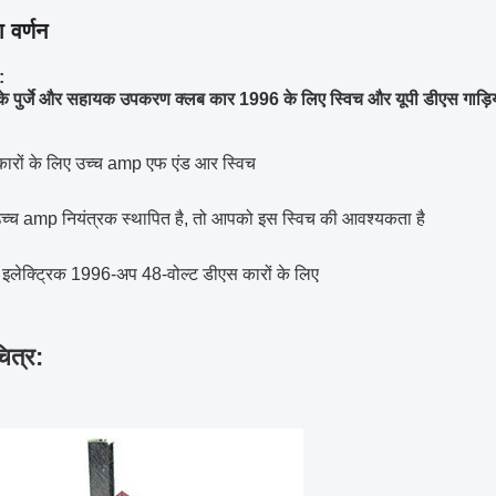
 वर्णन
:
के पुर्जे और सहायक उपकरण क्लब कार 1996 के लिए स्विच और यूपी डीएस गाड़ियां 
कारों के लिए उच्च amp एफ एंड आर स्विच
च्च amp नियंत्रक स्थापित है, तो आपको इस स्विच की आवश्यकता है
 इलेक्ट्रिक 1996-अप 48-वोल्ट डीएस कारों के लिए
चित्र: