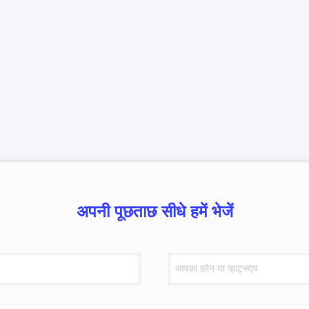
अपनी पूछताछ सीधे हमें भेजें