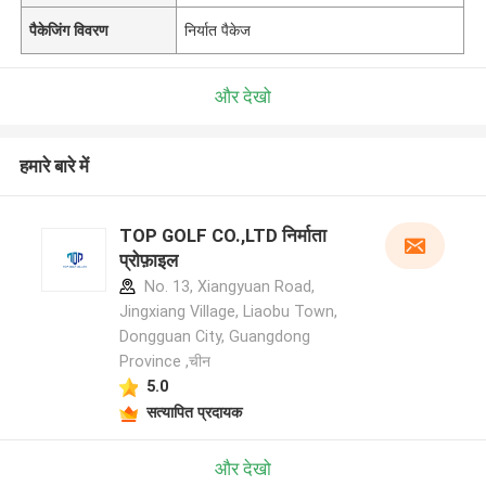
पैकेजिंग विवरण
निर्यात पैकेज
और देखो
हमारे बारे में
TOP GOLF CO.,LTD निर्माता
प्रोफ़ाइल
No. 13, Xiangyuan Road,
Jingxiang Village, Liaobu Town,
Dongguan City, Guangdong
Province ,चीन
5.0
सत्यापित प्रदायक
और देखो