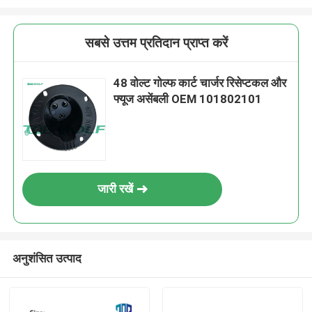
सबसे उत्तम प्रतिदान प्राप्त करें
48 वोल्ट गोल्फ कार्ट चार्जर रिसेप्टकल और
फ्यूज असेंबली OEM 101802101
जारी रखें
अनुशंसित उत्पाद