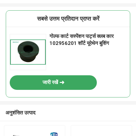
सबसे उत्तम प्रतिदान प्राप्त करें
गोल्फ कार्ट सस्पेंशन पार्ट्स क्लब कार
102956201 शॉर्ट यूरेथेन बुशिंग
जारी रखें
अनुशंसित उत्पाद