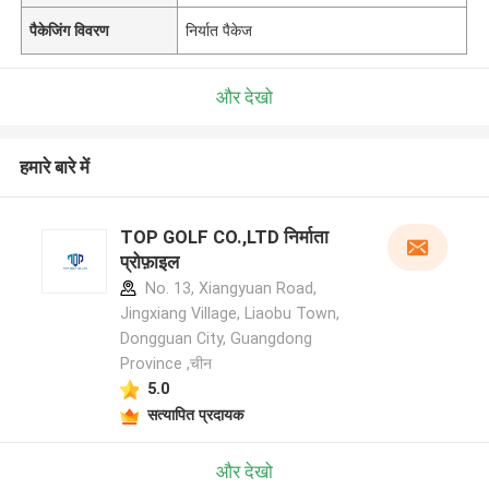
पैकेजिंग विवरण
निर्यात पैकेज
और देखो
हमारे बारे में
TOP GOLF CO.,LTD निर्माता
प्रोफ़ाइल
No. 13, Xiangyuan Road,
Jingxiang Village, Liaobu Town,
Dongguan City, Guangdong
Province ,चीन
5.0
सत्यापित प्रदायक
और देखो