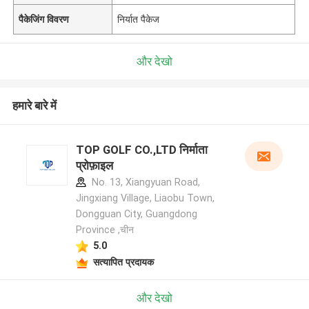
पैकेजिंग विवरण
निर्यात पैकेज
और देखो
हमारे बारे में
TOP GOLF CO.,LTD निर्माता
प्रोफ़ाइल
No. 13, Xiangyuan Road,
Jingxiang Village, Liaobu Town,
Dongguan City, Guangdong
Province ,चीन
5.0
सत्यापित प्रदायक
और देखो