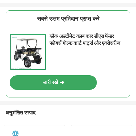
सबसे उत्तम प्रतिदान प्राप्त करें
ब्लैक अल्टीमेट क्लब कार डीएस फेंडर
फ्लेयर्स गोल्फ कार्ट पार्ट्स और एक्सेसरीज
जारी रखें
अनुशंसित उत्पाद