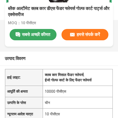
ब्लैक अल्टीमेट क्लब कार डीएस फेंडर फ्लेयर्स गोल्फ कार्ट पार्ट्स और
एक्सेसरीज
MOQ：10 पीसीएस
सबसे अच्छी कीमत
हमसे संपर्क करें
उत्पाद विवरण
क्लब कार मिसाल फेंडर फ्लेयर्स
,
हाई लाइट:
ईजो गोल्फ कार्ट के लिए फेंडर फ्लेयर्स
आपूर्ति की क्षमता
10000 पीसीएस
उत्पत्ति के प्लेस
चीन
न्यूनतम आदेश मात्रा
10 पीसीएस