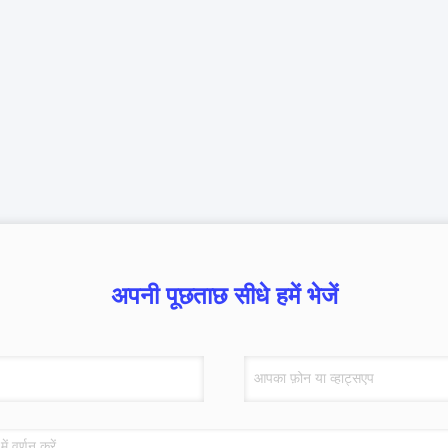
अपनी पूछताछ सीधे हमें भेजें