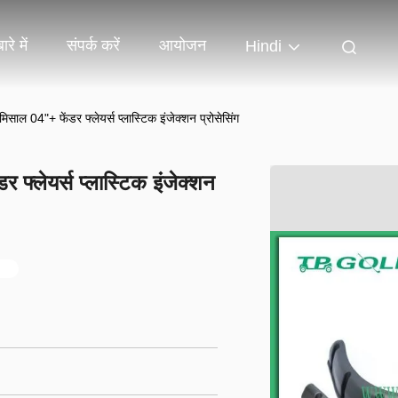
ारे में
संपर्क करें
आयोजन
Hindi
साल 04"+ फेंडर फ्लेयर्स प्लास्टिक इंजेक्शन प्रोसेसिंग
फ्लेयर्स प्लास्टिक इंजेक्शन