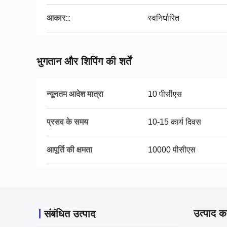
आकार::
स्वनिर्धारित
भुगतान और शिपिंग की शर्तें
न्यूनतम आदेश मात्रा
10 पीसीएस
प्रसव के समय
10-15 कार्य दिवस
आपूर्ति की क्षमता
10000 पीसीएस
उत्पाद का
संबंधित उत्पाद