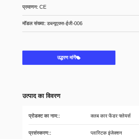
प्रमाणन:
CE
मॉडल संख्या:
डब्ल्यूएक्स-ईजी-006
उद्धरण मांगें
उत्पाद का विवरण
प्रोडक्ट का नाम::
क्लब कार फेंडर फ्लेयर्स
प्रसंस्करण::
प्लास्टिक इंजेक्शन