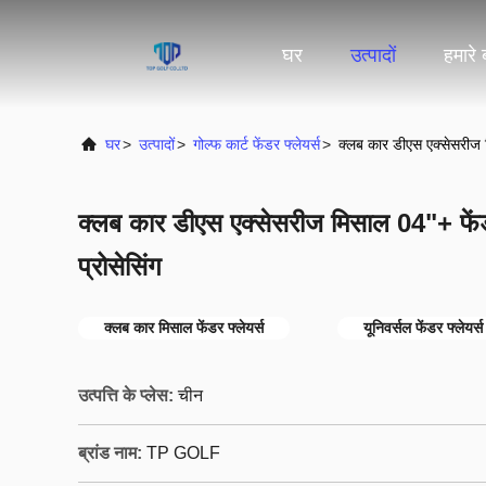
घर
उत्पादों
हमारे ब
घर
>
उत्पादों
>
गोल्फ कार्ट फेंडर फ्लेयर्स
>
क्लब कार डीएस एक्सेसरीज मि
क्लब कार डीएस एक्सेसरीज मिसाल 04"+ फेंडर 
प्रोसेसिंग
क्लब कार मिसाल फेंडर फ्लेयर्स
यूनिवर्सल फेंडर फ्लेयर्स
उत्पत्ति के प्लेस:
चीन
ब्रांड नाम:
TP GOLF