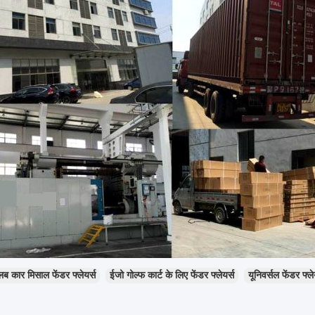
लब कार मिसाल फेंडर फ्लेयर्स
ईजो गोल्फ कार्ट के लिए फेंडर फ्लेयर्स
यूनिवर्सल फेंडर फ्ले