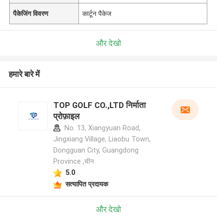
पैकेजिंग विवरण
कार्टून पैकेज
और देखो
हमारे बारे में
TOP GOLF CO.,LTD निर्माता
प्रोफ़ाइल
No. 13, Xiangyuan Road,
Jingxiang Village, Liaobu Town,
Dongguan City, Guangdong
Province ,चीन
5.0
सत्यापित प्रदायक
और देखो