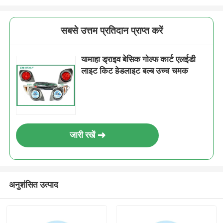
सबसे उत्तम प्रतिदान प्राप्त करें
यामाहा ड्राइव बेसिक गोल्फ कार्ट एलईडी
लाइट किट हेडलाइट बल्ब उच्च चमक
जारी रखें
अनुशंसित उत्पाद