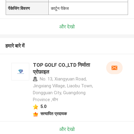
पैकेजिंग विवरण
कार्टून पैकेज
और देखो
हमारे बारे में
TOP GOLF CO.,LTD निर्माता
प्रोफ़ाइल
No. 13, Xiangyuan Road,
Jingxiang Village, Liaobu Town,
Dongguan City, Guangdong
Province ,चीन
5.0
सत्यापित प्रदायक
और देखो