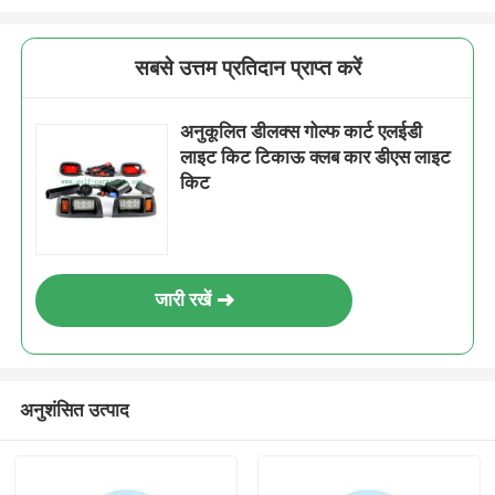
सबसे उत्तम प्रतिदान प्राप्त करें
अनुकूलित डीलक्स गोल्फ कार्ट एलईडी
लाइट किट टिकाऊ क्लब कार डीएस लाइट
किट
जारी रखें
अनुशंसित उत्पाद