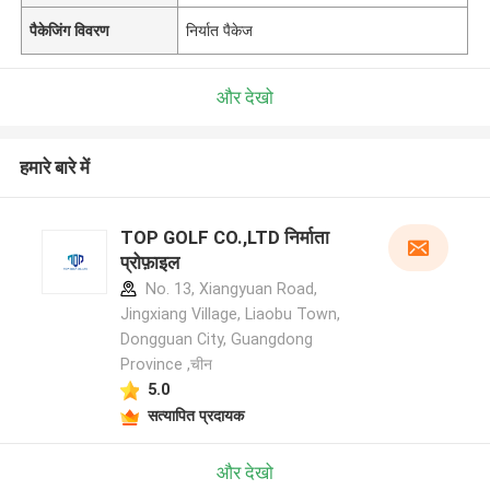
पैकेजिंग विवरण
निर्यात पैकेज
और देखो
हमारे बारे में
TOP GOLF CO.,LTD निर्माता
प्रोफ़ाइल
No. 13, Xiangyuan Road,
Jingxiang Village, Liaobu Town,
Dongguan City, Guangdong
Province ,चीन
5.0
सत्यापित प्रदायक
और देखो