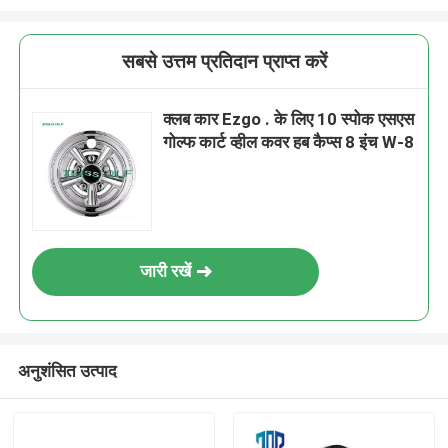
सबसे उत्तम प्रतिदान प्राप्त करें
क्लब कार Ezgo . के लिए 10 स्पोक एसएस
गोल्फ कार्ट व्हील कवर हब कैप्स 8 इंच W-8
जारी रखें
अनुशंसित उत्पाद