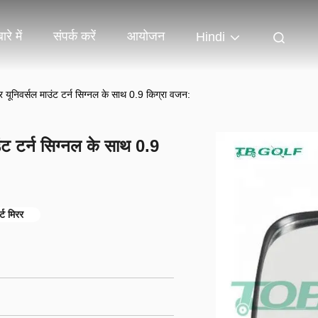
ारे में
संपर्क करें
आयोजन
Hindi
 यूनिवर्सल माउंट टर्न सिग्नल के साथ 0.9 किग्रा वजन:
ंट टर्न सिग्नल के साथ 0.9
्ट मिरर