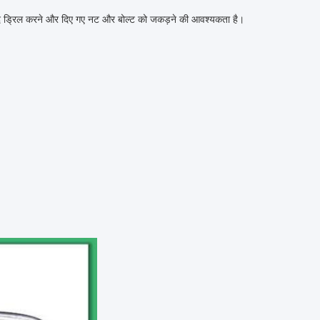
ेद ड्रिल करने और दिए गए नट और बोल्ट को जकड़ने की आवश्यकता है।