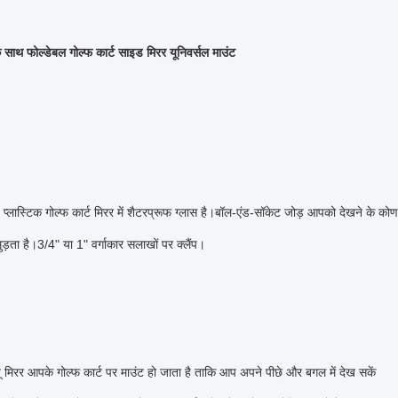
के साथ फोल्डेबल गोल्फ कार्ट साइड मिरर यूनिवर्सल माउंट
लास्टिक गोल्फ कार्ट मिरर में शैटरप्रूफ ग्लास है।बॉल-एंड-सॉकेट जोड़ आपको देखने के कोण 
ुड़ता है।3/4" या 1" वर्गाकार सलाखों पर क्लैंप।
ू मिरर आपके गोल्फ कार्ट पर माउंट हो जाता है ताकि आप अपने पीछे और बगल में देख सकें