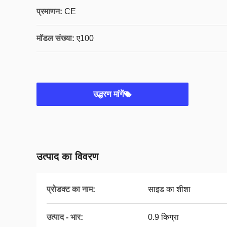
प्रमाणन:
CE
मॉडल संख्या:
ए100
उद्धरण मांगें
उत्पाद का विवरण
प्रोडक्ट का नाम:
साइड का शीशा
उत्पाद - भार:
0.9 किग्रा