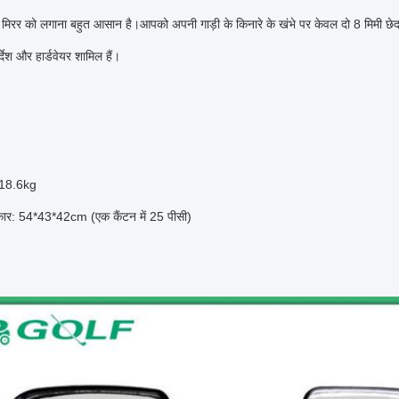
मिरर को लगाना बहुत आसान है।आपको अपनी गाड़ी के किनारे के खंभे पर केवल दो 8 मिमी छ
िर्देश और हार्डवेयर शामिल हैं।
 18.6kg
ार: 54*43*42cm (एक कैंटन में 25 पीसी)