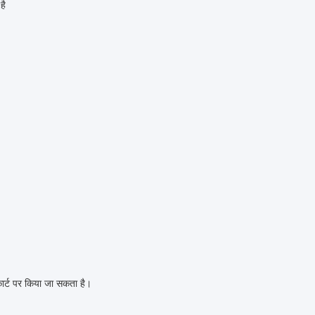
है
्ट पर किया जा सकता है।