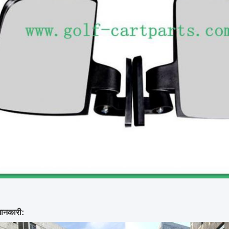
जानकारी: