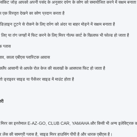
सॉकेट जोड़ आपको अपनी पसंद के अनुसार दर्पण के कोण को समायोजित करने में सक्षम बनाता 
ंस एक विस्तृत देखने का कोण प्रदान करता है
डिज़ाइन टूटने से रोकने के लिए दर्पण को अंदर या बाहर मोड़ने में सक्षम बनाता है
 के लिए या तंग जगहों में फिट करने के लिए मिरर गोल्फ कार्ट के खिलाफ भी फोल्ड हो जाता है
फ ग्लास
भाव, काला एबीएस प्लास्टिक आवास
 क्लैंप आसानी से आपके रोल केज की सलाखों के आसपास फिट हो जाता है
तो ड्राइवर साइड या पैसेंजर साइड में माउंट होता है
री
 मिरर का इस्तेमाल E-AZ-GO, CLUB CAR, YAMAHA और किसी भी अन्य इलेक्ट्रिक कार
 लेंस की सामग्री ग्लास है, साइड मिरर हाउसिंग पीपी है और धारक एबीएस है।