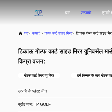
घर
उत्पादों
हमारे ब
घर
>
उत्पादों
>
गोल्फ कार्ट साइड मिरर
>
टिकाऊ गोल्फ कार्ट साइड मिरर
टिकाऊ गोल्फ कार्ट साइड मिरर यूनिवर्सल माउ
किग्रा वजन:
गोल्फ कार्ट रियर व्यू मिरर
टर्न सिग्नल के साथ गोल्फ कार
उत्पत्ति के प्लेस:
चीन
ब्रांड नाम:
TP GOLF