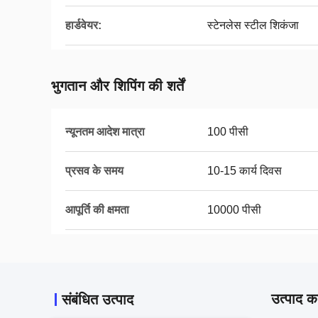
हार्डवेयर:
स्टेनलेस स्टील शिकंजा
भुगतान और शिपिंग की शर्तें
न्यूनतम आदेश मात्रा
100 पीसी
प्रसव के समय
10-15 कार्य दिवस
आपूर्ति की क्षमता
10000 पीसी
उत्पाद का
संबंधित उत्पाद