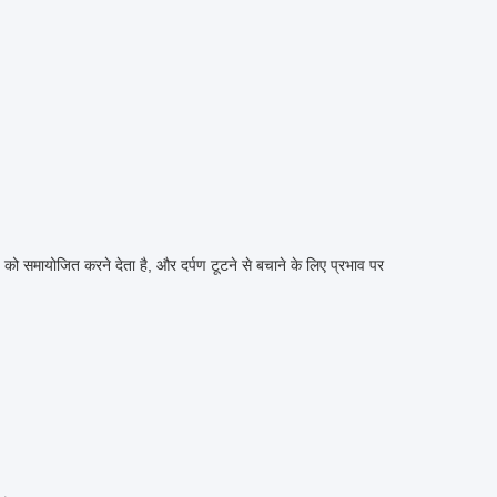
को समायोजित करने देता है, और दर्पण टूटने से बचाने के लिए प्रभाव पर